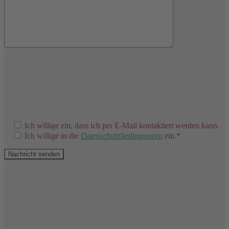
Ich willige ein, dass ich per E-Mail kontaktiert werden kann.
Ich willige in die
Datenschutzbedingungen
ein.*