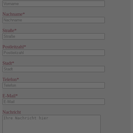
Nachname*
Straße*
Postleitzahl*
Stadt*
Telefon*
E-Mail*
Nachricht