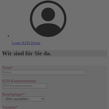
Login
RZH Home
Wir sind für Sie da.
Firma*
RZH-Kundennummer
Berufsgruppe*
Vorname*