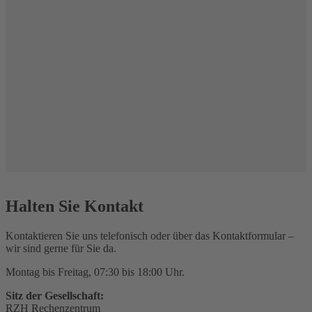
Halten Sie Kontakt
Kontaktieren Sie uns telefonisch oder über das Kontaktformular –
wir sind gerne für Sie da.
Montag bis Freitag, 07:30 bis 18:00 Uhr.
Sitz der Gesellschaft:
RZH Rechenzentrum