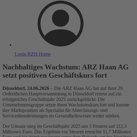
Login
RZH Home
Nachhaltiges Wachstum: ARZ Haan AG
setzt positiven Geschäftskurs fort
Düsseldorf, 24.06.2026
– Die ARZ Haan AG hat auf ihrer 29.
Ordentlichen Hauptversammlung in Düsseldorf erneut auf ein
erfolgreiches Geschäftsjahr 2025 zurückgeblickt. Die
Unternehmensgruppe setzte ihren Wachstumskurs fort und konnte
ihre Marktposition als Spezialist für Abrechnungs- und
Servicedienstleistungen im Gesundheitswesen weiter stärken.
Der Umsatz stieg im Geschäftsjahr 2025 um 3 Prozent auf 112,3
Millionen Euro. Das Ergebnis vor Steuern erreichte 11,7 Millionen