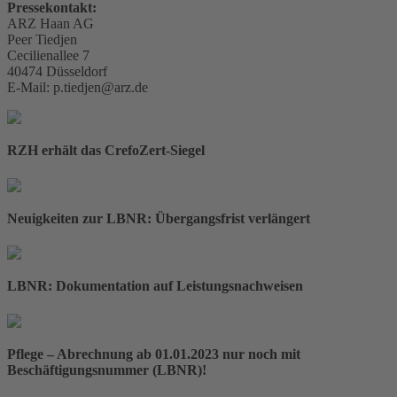
Pressekontakt:
ARZ Haan AG
Peer Tiedjen
Cecilienallee 7
40474 Düsseldorf
E-Mail: p.tiedjen@arz.de
RZH erhält das CrefoZert-Siegel
Neuigkeiten zur LBNR: Übergangsfrist verlängert
LBNR: Dokumentation auf Leistungsnachweisen
Pflege – Abrechnung ab 01.01.2023 nur noch mit
Beschäftigungsnummer (LBNR)!